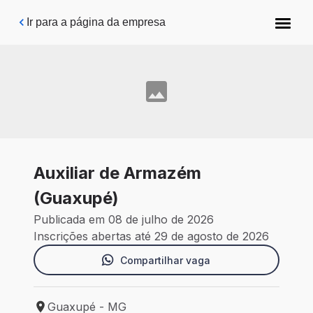
Pular para o conteúdo principal
Ir para a página da empresa
Auxiliar de Armazém
(Guaxupé)
Publicada em 08 de julho de 2026
Inscrições abertas até 29 de agosto de 2026
Compartilhar vaga
Guaxupé - MG