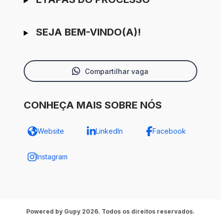
SEJA BEM-VINDO(A)!
Compartilhar vaga
CONHEÇA MAIS SOBRE NÓS
Website
LinkedIn
Facebook
Instagram
Powered by Gupy 2026. Todos os direitos reservados.